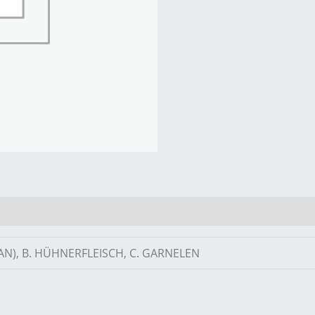
AN), B. HÜHNERFLEISCH, C. GARNELEN